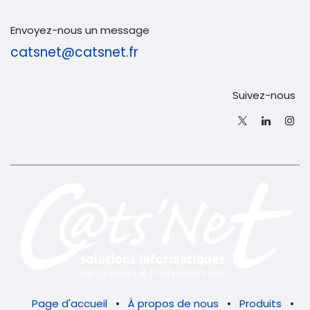
Envoyez-nous un message
catsnet@catsnet.fr
Suivez-nous
Page d'accueil
•
À propos de nous
•
Produits
•