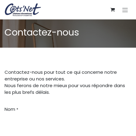
Se rendre au contenu
Contactez-nous
Contactez-nous pour tout ce qui concerne notre
entreprise ou nos services.
Nous ferons de notre mieux pour vous répondre dans
les plus brefs délais.
Nom
*