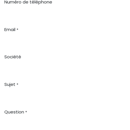
Numéro de téléphone
Email
*
Société
Sujet
*
Question
*