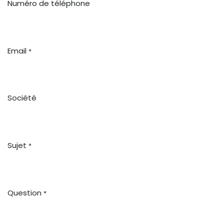
Numéro de téléphone
Email
*
Société
Sujet
*
Question
*