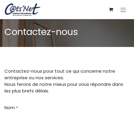
Se rendre au contenu
Contactez-nous
Contactez-nous pour tout ce qui concerne notre
entreprise ou nos services.
Nous ferons de notre mieux pour vous répondre dans
les plus brefs délais.
Nom
*