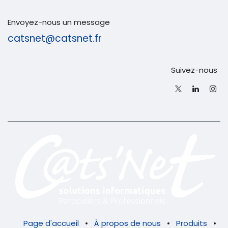
Envoyez-nous un message
catsnet@catsnet.fr
Suivez-nous
Page d'accueil
•
À propos de nous
•
Produits
•