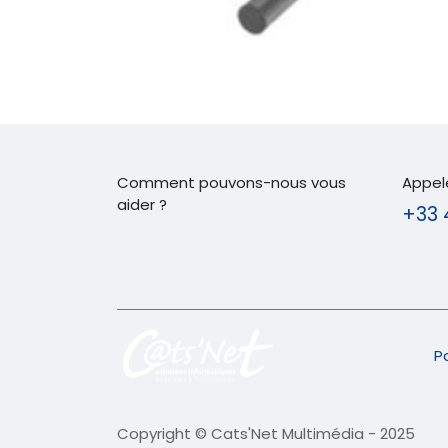
Comment pouvons-nous vous
Appel
aider ?
+33 
P
Copyright © Cats'Net Multimédia - 2025