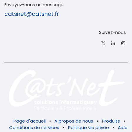
Envoyez-nous un message
catsnet@catsnet.fr
Suivez-nous
Page d'accueil
•
À propos de nous
•
Produits
•
Conditions de services
•
Politique vie privée
•
Aide