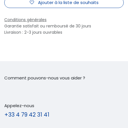
Ajouter à la liste de souhaits
Conditions générales
Garantie satisfait ou remboursé de 30 jours
Livraison : 2-3 jours ouvrables
Comment pouvons-nous vous aider ?
Appelez-nous
+33 4 79 42 31 41