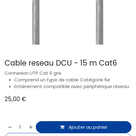
Cable reseau DCU - 15 m Cat6
Connexion UTP Cat 6 gris
Comprend un type de cable Catégorie 6e
Entièrement compatible avec périphérique réseau
25,00
€
Ajouter au panier