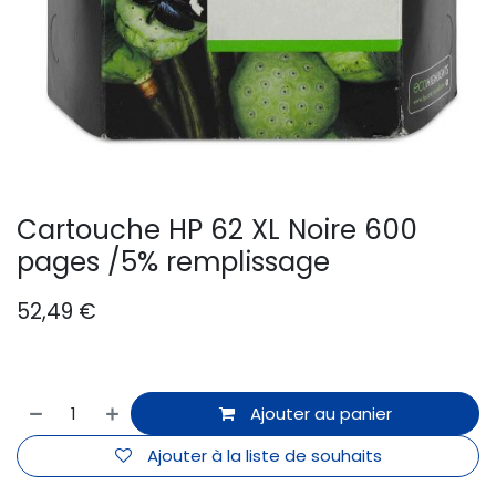
Cartouche HP 62 XL Noire 600
pages /5% remplissage
52,49
€
Ajouter au panier
Ajouter à la liste de souhaits