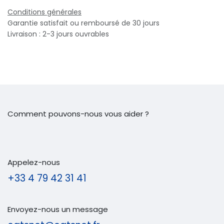
Conditions générales
Garantie satisfait ou remboursé de 30 jours
Livraison : 2-3 jours ouvrables
Comment pouvons-nous vous aider ?
Appelez-nous
+33 4 79 42 31 41
Envoyez-nous un message