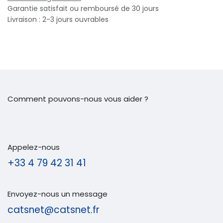
Garantie satisfait ou remboursé de 30 jours
Livraison : 2-3 jours ouvrables
Comment pouvons-nous vous aider ?
Appelez-nous
+33 4 79 42 31 41
Envoyez-nous un message
catsnet@catsnet.fr