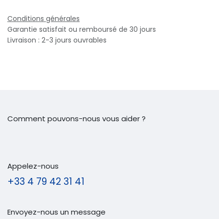
Conditions générales
Garantie satisfait ou remboursé de 30 jours
Livraison : 2-3 jours ouvrables
Comment pouvons-nous vous aider ?
Appelez-nous
+33 4 79 42 31 41
Envoyez-nous un message