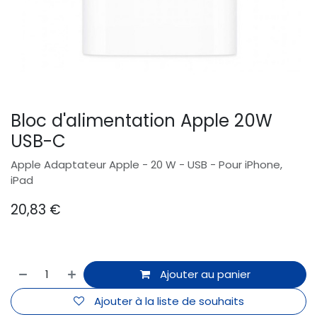
Bloc d'alimentation Apple 20W
USB-C
Apple Adaptateur Apple - 20 W - USB - Pour iPhone,
iPad
20,83
€
Ajouter au panier
Ajouter à la liste de souhaits