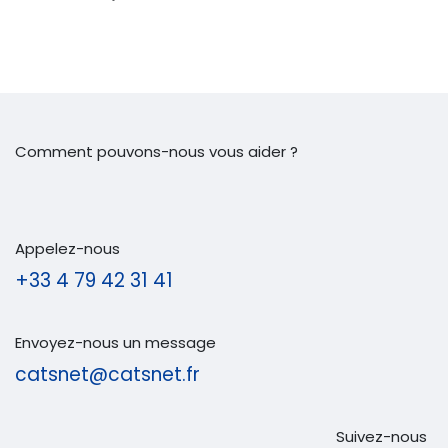
Comment pouvons-nous vous aider ?
Appelez-nous
+33 4 79 42 31 41
Envoyez-nous un message
catsnet@catsnet.fr
Suivez-nous