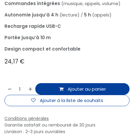
Commandes intégrées
(musique, appels, volume)
Autonomie jusqu’à 4 h
(lecture) /
5 h
(appels)
Recharge rapide USB-C
Portée jusqu’à 10 m
Design compact et confortable
24,17
€
Ajouter au panier
Ajouter à la liste de souhaits
Conditions générales
Garantie satisfait ou remboursé de 30 jours
Livraison : 2-3 jours ouvrables