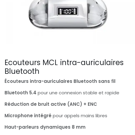
Ecouteurs MCL intra-auriculaires
Bluetooth
Écouteurs intra-auriculaires Bluetooth sans fil
Bluetooth 5.4
pour une connexion stable et rapide
Réduction de bruit active (ANC) + ENC
Microphone intégré
pour appels mains libres
Haut-parleurs dynamiques 8 mm