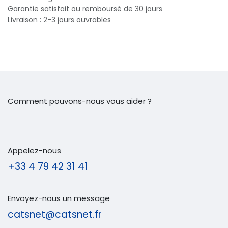
Garantie satisfait ou remboursé de 30 jours
Livraison : 2-3 jours ouvrables
Comment pouvons-nous vous aider ?
Appelez-nous
+33 4 79 42 31 41
Envoyez-nous un message
catsnet@catsnet.fr