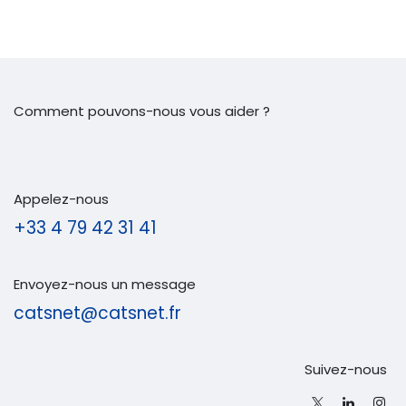
Comment pouvons-nous vous aider ?
Appelez-nous
+33 4 79 42 31 41
Envoyez-nous un message
catsnet@catsnet.fr
Suivez-nous