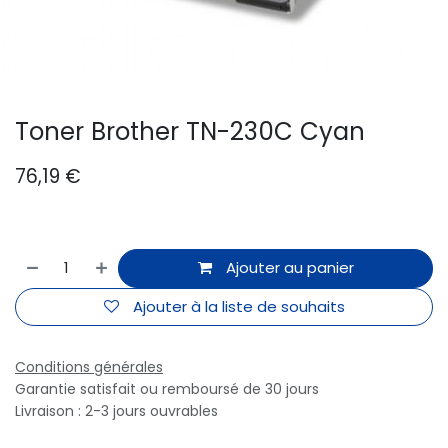
Toner Brother TN-230C Cyan
76,19
€
Ajouter au panier
Ajouter à la liste de souhaits
Conditions générales
Garantie satisfait ou remboursé de 30 jours
Livraison : 2-3 jours ouvrables