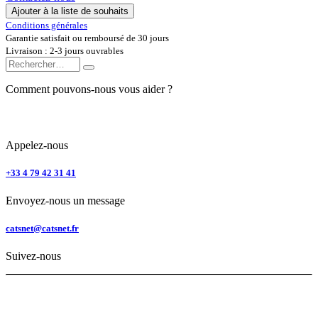
Ajouter à la liste de souhaits
Conditions générales
Garantie satisfait ou remboursé de 30 jours
Livraison : 2-3 jours ouvrables
Comment pouvons-nous vous aider ?
Appelez-nous
+33 4 79 42 31 41
Envoyez-nous un message
catsnet@catsnet.fr
Suivez-nous