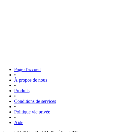
Page d'accueil
•
À propos de nous
•
Produits
•
Conditions de services
•
Politique vie privée
•
Aide