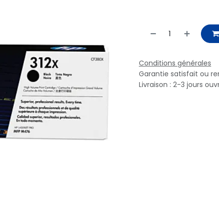
Conditions générales
Garantie satisfait ou r
Livraison : 2-3 jours ouv