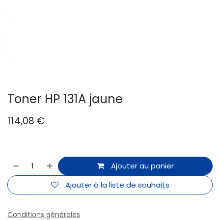
Toner HP 131A jaune
114,08
€
Ajouter au panier
Ajouter à la liste de souhaits
Conditions générales