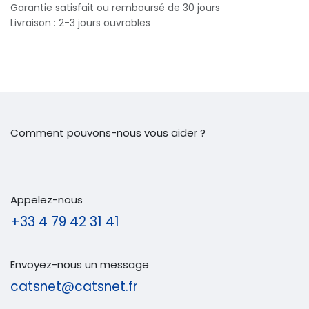
Garantie satisfait ou remboursé de 30 jours
Livraison : 2-3 jours ouvrables
Comment pouvons-nous vous aider ?
Appelez-nous
+33 4 79 42 31 41
Envoyez-nous un message
catsnet@catsnet.fr