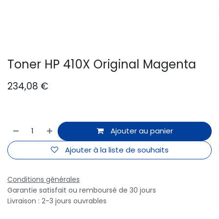
Toner HP 410X Original Magenta
234,08
€
Ajouter au panier
Ajouter à la liste de souhaits
Conditions générales
Garantie satisfait ou remboursé de 30 jours
Livraison : 2-3 jours ouvrables