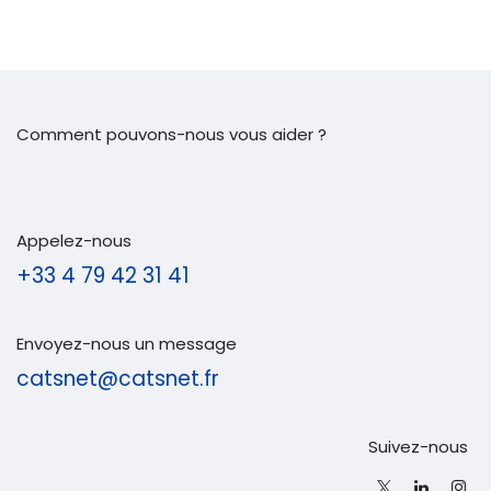
Comment pouvons-nous vous aider ?
Appelez-nous
+33 4 79 42 31 41
Envoyez-nous un message
catsnet@catsnet.fr
Suivez-nous